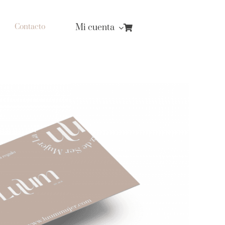
Mi cuenta
Contacto