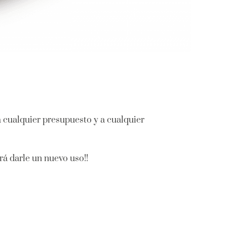
a cualquier presupuesto y a cualquier
rá darle un nuevo uso!!