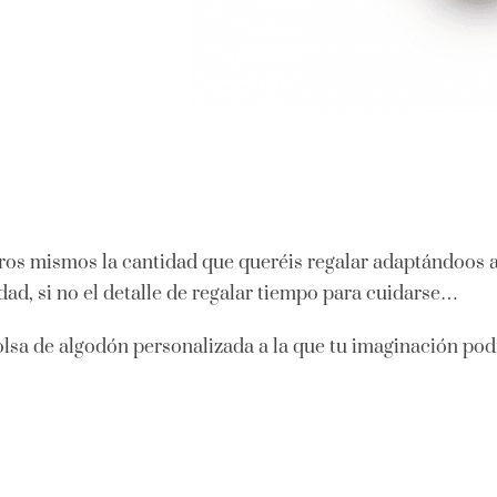
otros mismos la cantidad que queréis regalar adaptándoos 
dad, si no el detalle de regalar tiempo para cuidarse…
olsa de algodón personalizada a la que tu imaginación pod