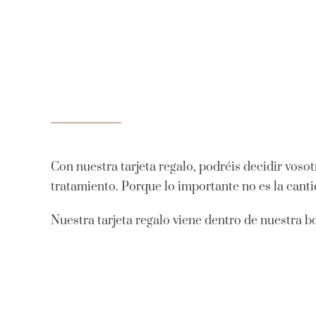
Con nuestra tarjeta regalo, podréis decidir vos
tratamiento. Porque lo importante no es la canti
Nuestra tarjeta regalo viene dentro de nuestra b