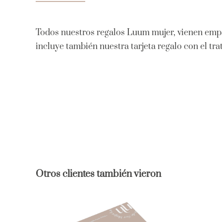
Todos nuestros regalos Luum mujer, vienen empa
incluye también nuestra tarjeta regalo con el tr
Otros clientes también vieron