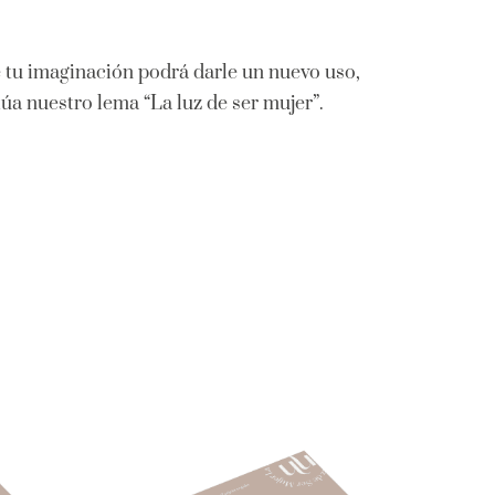
 tu imaginación podrá darle un nuevo uso,
úa nuestro lema “La luz de ser mujer”.