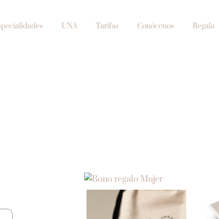
specialidades
UNA
Tarifas
Conócenos
Regala