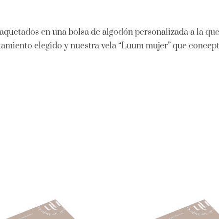
quetados en una bolsa de algodón personalizada a la que
atamiento elegido y nuestra vela “Luum mujer” que concept