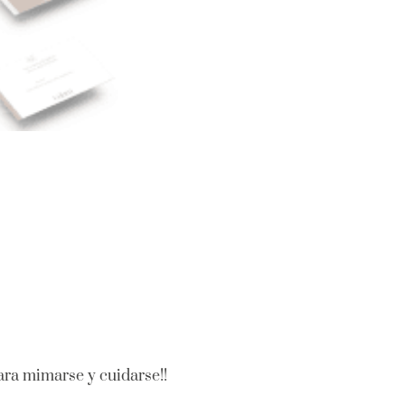
para mimarse y cuidarse!!