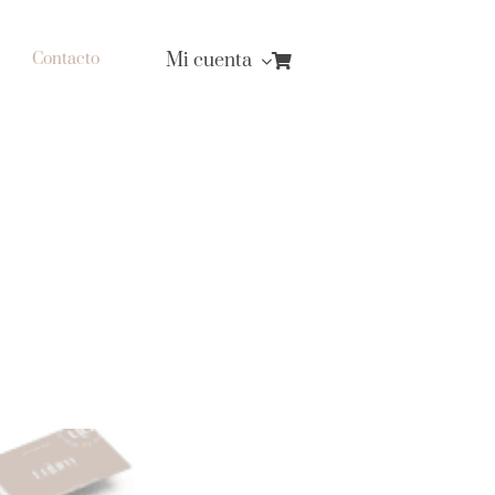
Mi cuenta
Contacto