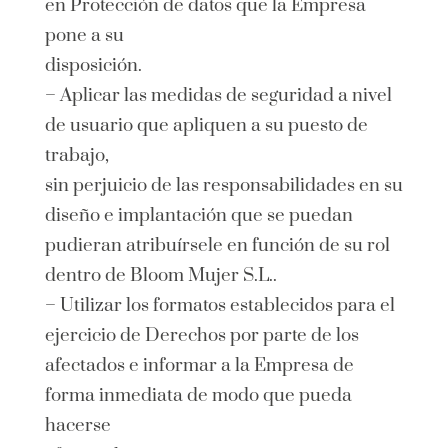
en Protección de datos que la Empresa
pone a su
disposición.
– Aplicar las medidas de seguridad a nivel
de usuario que apliquen a su puesto de
trabajo,
sin perjuicio de las responsabilidades en su
diseño e implantación que se puedan
pudieran atribuírsele en función de su rol
dentro de Bloom Mujer S.L..
– Utilizar los formatos establecidos para el
ejercicio de Derechos por parte de los
afectados e informar a la Empresa de
forma inmediata de modo que pueda
hacerse