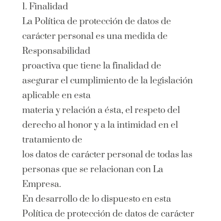
1. Finalidad
La Política de protección de datos de
carácter personal es una medida de
Responsabilidad
proactiva que tiene la finalidad de
asegurar el cumplimiento de la legislación
aplicable en esta
materia y relación a ésta, el respeto del
derecho al honor y a la intimidad en el
tratamiento de
los datos de carácter personal de todas las
personas que se relacionan con La
Empresa.
En desarrollo de lo dispuesto en esta
Política de protección de datos de carácter