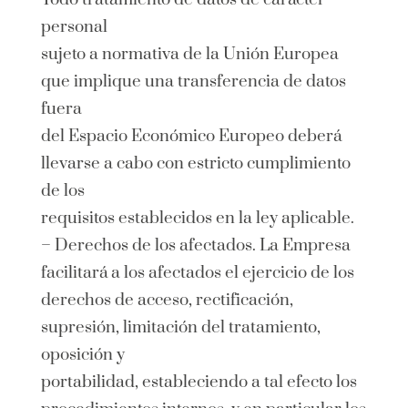
personal
sujeto a normativa de la Unión Europea
que implique una transferencia de datos
fuera
del Espacio Económico Europeo deberá
llevarse a cabo con estricto cumplimiento
de los
requisitos establecidos en la ley aplicable.
– Derechos de los afectados. La Empresa
facilitará a los afectados el ejercicio de los
derechos de acceso, rectificación,
supresión, limitación del tratamiento,
oposición y
portabilidad, estableciendo a tal efecto los