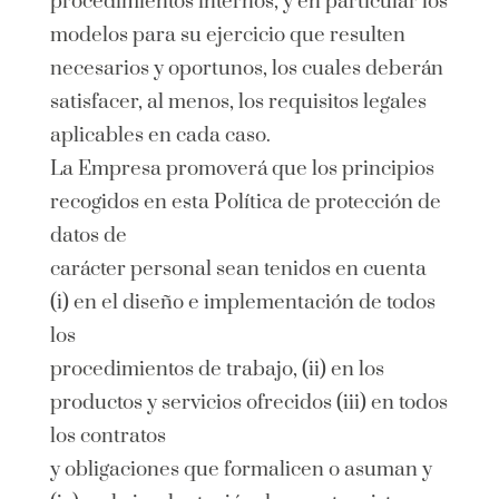
procedimientos internos, y en particular los
modelos para su ejercicio que resulten
necesarios y oportunos, los cuales deberán
satisfacer, al menos, los requisitos legales
aplicables en cada caso.
La Empresa promoverá que los principios
recogidos en esta Política de protección de
datos de
carácter personal sean tenidos en cuenta
(i) en el diseño e implementación de todos
los
procedimientos de trabajo, (ii) en los
productos y servicios ofrecidos (iii) en todos
los contratos
y obligaciones que formalicen o asuman y