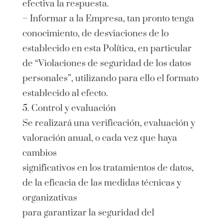
efectiva la respuesta.
– Informar a la Empresa, tan pronto tenga
conocimiento, de desviaciones de lo
establecido en esta Política, en particular
de “Violaciones de seguridad de los datos
personales”, utilizando para ello el formato
establecido al efecto.
5. Control y evaluación
Se realizará una verificación, evaluación y
valoración anual, o cada vez que haya
cambios
significativos en los tratamientos de datos,
de la eficacia de las medidas técnicas y
organizativas
para garantizar la seguridad del