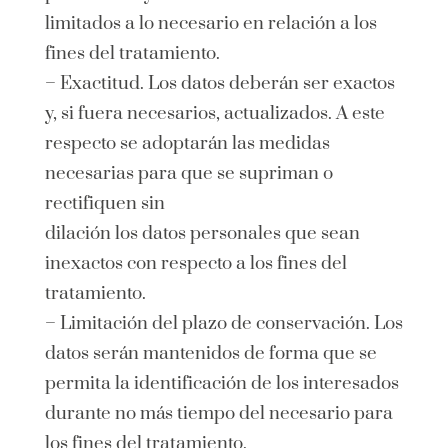
limitados a lo necesario en relación a los
fines del tratamiento.
– Exactitud. Los datos deberán ser exactos
y, si fuera necesarios, actualizados. A este
respecto se adoptarán las medidas
necesarias para que se supriman o
rectifiquen sin
dilación los datos personales que sean
inexactos con respecto a los fines del
tratamiento.
– Limitación del plazo de conservación. Los
datos serán mantenidos de forma que se
permita la identificación de los interesados
durante no más tiempo del necesario para
los fines del tratamiento.