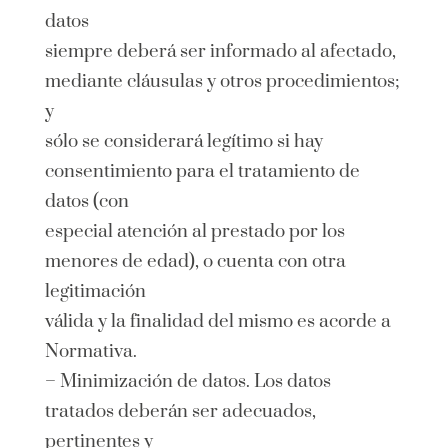
datos
siempre deberá ser informado al afectado,
mediante cláusulas y otros procedimientos;
y
sólo se considerará legítimo si hay
consentimiento para el tratamiento de
datos (con
especial atención al prestado por los
menores de edad), o cuenta con otra
legitimación
válida y la finalidad del mismo es acorde a
Normativa.
– Minimización de datos. Los datos
tratados deberán ser adecuados,
pertinentes y