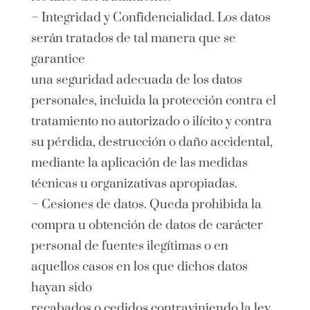
– Integridad y Confidencialidad. Los datos
serán tratados de tal manera que se
garantice
una seguridad adecuada de los datos
personales, incluida la protección contra el
tratamiento no autorizado o ilícito y contra
su pérdida, destrucción o daño accidental,
mediante la aplicación de las medidas
técnicas u organizativas apropiadas.
– Cesiones de datos. Queda prohibida la
compra u obtención de datos de carácter
personal de fuentes ilegítimas o en
aquellos casos en los que dichos datos
hayan sido
recabados o cedidos contraviniendo la ley