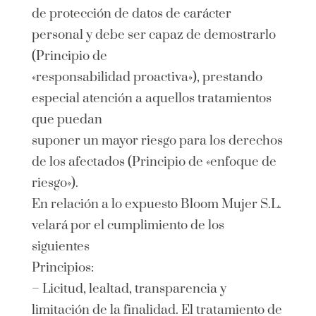
de protección de datos de carácter
personal y debe ser capaz de demostrarlo
(Principio de
«responsabilidad proactiva»), prestando
especial atención a aquellos tratamientos
que puedan
suponer un mayor riesgo para los derechos
de los afectados (Principio de «enfoque de
riesgo»).
En relación a lo expuesto Bloom Mujer S.L.
velará por el cumplimiento de los
siguientes
Principios:
– Licitud, lealtad, transparencia y
limitación de la finalidad. El tratamiento de