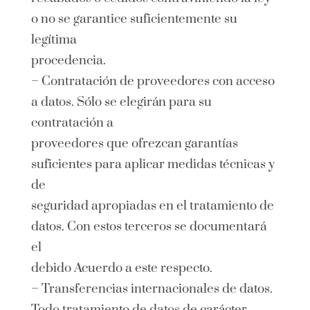
o no se garantice suficientemente su
legítima
procedencia.
– Contratación de proveedores con acceso
a datos. Sólo se elegirán para su
contratación a
proveedores que ofrezcan garantías
suficientes para aplicar medidas técnicas y
de
seguridad apropiadas en el tratamiento de
datos. Con estos terceros se documentará
el
debido Acuerdo a este respecto.
– Transferencias internacionales de datos.
Todo tratamiento de datos de carácter