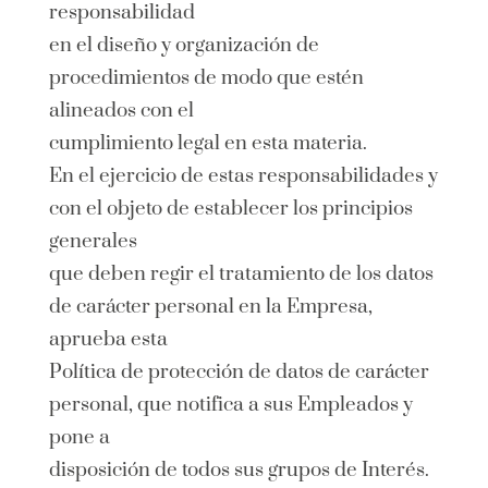
responsabilidad
Contacto
en el diseño y organización de
procedimientos de modo que estén
alineados con el
cumplimiento legal en esta materia.
En el ejercicio de estas responsabilidades y
con el objeto de establecer los principios
generales
que deben regir el tratamiento de los datos
de carácter personal en la Empresa,
aprueba esta
Política de protección de datos de carácter
personal, que notifica a sus Empleados y
pone a
disposición de todos sus grupos de Interés.