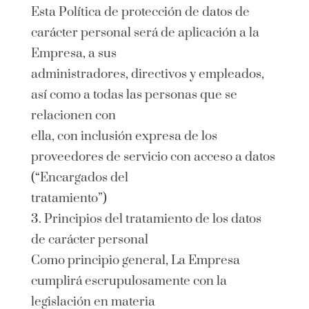
Esta Política de protección de datos de
carácter personal será de aplicación a la
Empresa, a sus
administradores, directivos y empleados,
así como a todas las personas que se
relacionen con
ella, con inclusión expresa de los
proveedores de servicio con acceso a datos
(“Encargados del
tratamiento”)
3. Principios del tratamiento de los datos
de carácter personal
Como principio general, La Empresa
cumplirá escrupulosamente con la
legislación en materia