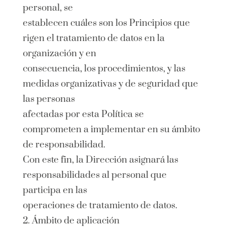
personal, se
establecen cuáles son los Principios que
rigen el tratamiento de datos en la
organización y en
consecuencia, los procedimientos, y las
medidas organizativas y de seguridad que
las personas
afectadas por esta Política se
comprometen a implementar en su ámbito
de responsabilidad.
Con este fin, la Dirección asignará las
responsabilidades al personal que
participa en las
operaciones de tratamiento de datos.
2. Ámbito de aplicación