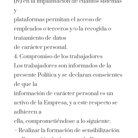
(iv) en la implantación de cuantos sistemas
y
plataformas permitan el acceso de
empleados o terceros y/o la recogida o
tratamiento de datos
de carácter personal.
4. Compromiso de los trabajadores
Los trabajadores son informados de la
presente Política y se declaran conscientes
de que la
información de carácter personal es un
activo de la Empresa, y a este respecto se
adhieren a
ella, comprometiéndose a lo siguiente:
– Realizar la formación de sensibilización