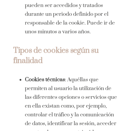
pueden ser accedidos y tratados
durante un periodo definido por el
responsable de la cookie. Puede ir de
unos minutos a varios años.
Tipos de cookies según su
finalidad
Cookies técnicas
: Aquéllas que
permiten al usuario la utilización de
las diferentes opciones o servicios que
en ella existan como, por ejemplo,
controlar el tráfico y la comunicación
de datos, identificar la sesión, acceder