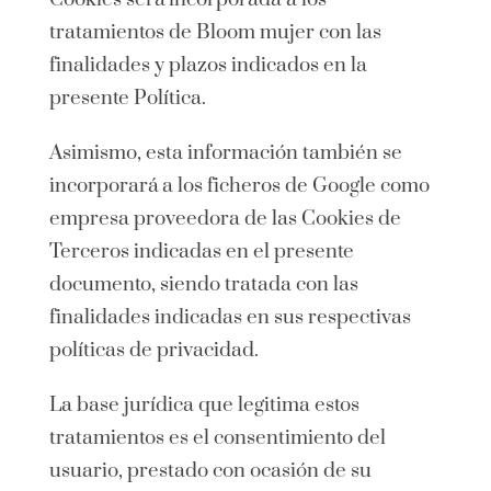
tratamientos de Bloom mujer con las
finalidades y plazos indicados en la
presente Política.
Asimismo, esta información también se
incorporará a los ficheros de Google como
empresa proveedora de las Cookies de
Terceros indicadas en el presente
documento, siendo tratada con las
finalidades indicadas en sus respectivas
políticas de privacidad.
La base jurídica que legitima estos
tratamientos es el consentimiento del
usuario, prestado con ocasión de su