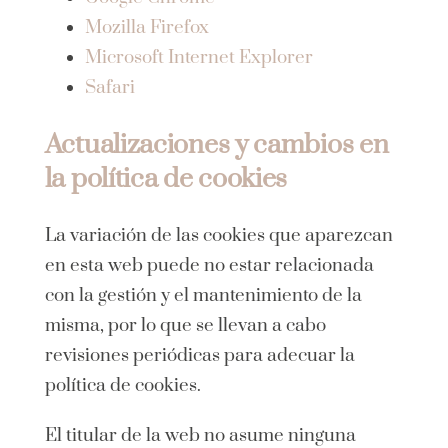
Mozilla Firefox
Microsoft Internet Explorer
Safari
Actualizaciones y cambios en
la política de cookies
La variación de las cookies que aparezcan
en esta web puede no estar relacionada
con la gestión y el mantenimiento de la
misma, por lo que se llevan a cabo
revisiones periódicas para adecuar la
política de cookies.
El titular de la web no asume ninguna