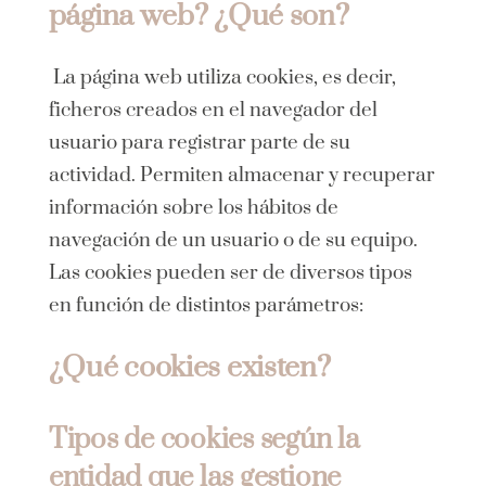
página web? ¿Qué son?
La página web utiliza cookies, es decir,
ficheros creados en el navegador del
usuario para registrar parte de su
actividad. Permiten almacenar y recuperar
información sobre los hábitos de
navegación de un usuario o de su equipo.
Las cookies pueden ser de diversos tipos
en función de distintos parámetros:
¿Qué cookies existen?
Tipos de cookies según la
entidad que las gestione