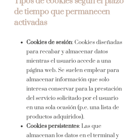
Tipos de cookies según el plazo
de tiempo que permanecen
activadas
Cookies de sesión
: Cookies diseñadas
para recabar y almacenar datos
mientras el usuario accede a una
página web. Se suelen emplear para
almacenar información que solo
interesa conservar para la prestación
del servicio solicitado por el usuario
en una sola ocasión (p.e. una lista de
productos adquiridos).
Cookies persistentes
: Las que
almacenan los datos en el terminal y