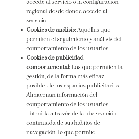
accede al servicio o la configuración
regional desde donde accede al
servicio.
Cookies de análisis
: Aquéllas que
permiten el seguimiento y análisis del
comportamiento de los usuarios.
Cookies de publicidad
comportamental
: Las que permiten la
gestión, de la forma más eficaz
posible, de los espacios publicitarios.
Almacenan información del
comportamiento de los usuarios
obtenida a través de la observación
continuada de sus hábitos de
navegación, lo que permite