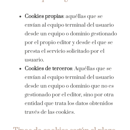
Cookies propias
: aquéllas que se
envían al equipo terminal del usuario
desde un equipo o dominio gestionado
por el propio editor y desde el que se
presta el servicio solicitado por el
usuario.
Cookies de terceros
: Aquéllas que se
envían al equipo terminal del usuario
desde un equipo o dominio que no es
gestionado por el editor, sino por otra
entidad que trata los datos obtenidos
través de las cookies.