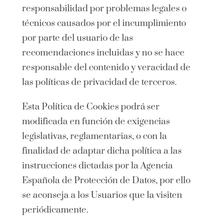
responsabilidad por problemas legales o
técnicos causados por el incumplimiento
por parte del usuario de las
recomendaciones incluidas y no se hace
responsable del contenido y veracidad de
las políticas de privacidad de terceros.
Esta Política de Cookies podrá ser
modificada en función de exigencias
legislativas, reglamentarias, o con la
finalidad de adaptar dicha política a las
instrucciones dictadas por la Agencia
Española de Protección de Datos, por ello
se aconseja a los Usuarios que la visiten
periódicamente.