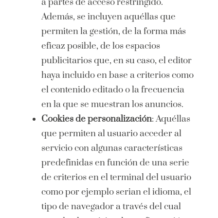
a partes de acceso restringido.
Además, se incluyen aquéllas que
permiten la gestión, de la forma más
eficaz posible, de los espacios
publicitarios que, en su caso, el editor
haya incluido en base a criterios como
el contenido editado o la frecuencia
en la que se muestran los anuncios.
Cookies de personalización
: Aquéllas
que permiten al usuario acceder al
servicio con algunas características
predefinidas en función de una serie
de criterios en el terminal del usuario
como por ejemplo serian el idioma, el
tipo de navegador a través del cual