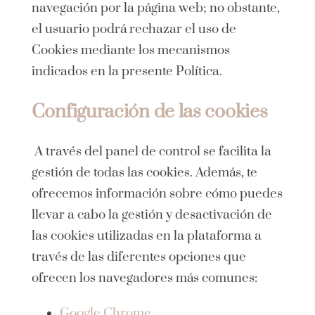
navegación por la página web; no obstante,
el usuario podrá rechazar el uso de
Cookies mediante los mecanismos
indicados en la presente Política.
Configuración de las cookies
A través del panel de control se facilita la
gestión de todas las cookies. Además, te
ofrecemos información sobre cómo puedes
llevar a cabo la gestión y desactivación de
las cookies utilizadas en la plataforma a
través de las diferentes opciones que
ofrecen los navegadores más comunes:
Google Chrome