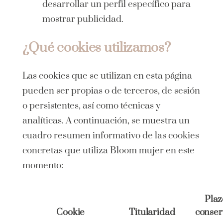
desarrollar un perfil específico para
mostrar publicidad.
¿Qué cookies utilizamos?
Las cookies que se utilizan en esta página
pueden ser propias o de terceros, de sesión
o persistentes, así como técnicas y
analíticas. A continuación, se muestra un
cuadro resumen informativo de las cookies
concretas que utiliza Bloom mujer en este
momento:
Plaz
Cookie
Titularidad
conser