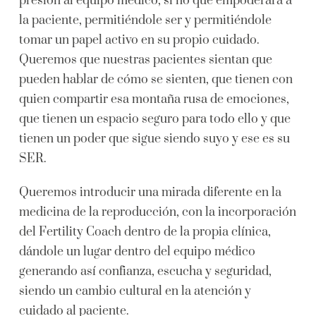
presión al equipo médico, si no que empoderará a
la paciente, permitiéndole ser y permitiéndole
tomar un papel activo en su propio cuidado.
Queremos que nuestras pacientes sientan que
pueden hablar de cómo se sienten, que tienen con
quien compartir esa montaña rusa de emociones,
que tienen un espacio seguro para todo ello y que
tienen un poder que sigue siendo suyo y ese es su
SER.
Queremos introducir una mirada diferente en la
medicina de la reproducción, con la incorporación
del Fertility Coach dentro de la propia clínica,
dándole un lugar dentro del equipo médico
generando así confianza, escucha y seguridad,
siendo un cambio cultural en la atención y
cuidado al paciente.