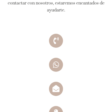
contactar con nosotros, estaremos encantados de
ayudarte.