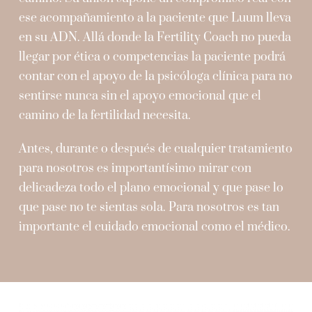
ese acompañamiento a la paciente que Luum lleva
en su ADN. Allá donde la Fertility Coach no pueda
llegar por ética o competencias la paciente podrá
contar con el apoyo de la psicóloga clínica para no
sentirse nunca sin el apoyo emocional que el
camino de la fertilidad necesita.
Antes, durante o después de cualquier tratamiento
para nosotros es importantísimo mirar con
delicadeza todo el plano emocional y que pase lo
que pase no te sientas sola. Para nosotros es tan
importante el cuidado emocional como el médico.