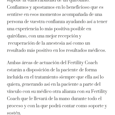
supone la vulnerabilidad de un quirófano.
Confiamos y apostamos en lo beneficioso que es
sentirse en esos momentos acompañada de una
persona de vuestra confianza ayudando así a tener
una experiencia lo más positiva posible en
quirófano, con una mejor recepción y
recuperación de la anestesia así como un
resultado más positivo en los resultados médicos.
Ambas áreas de actuación del Fertility Coach
estarán a disposición de la paciente de forma
incluida en el tratamiento siempre que ella así lo
quiera, generando así en la paciente a parte del
vínculo con su médico otra alianza con su Fertility
Coach que le llevará de la mano durante todo el
proceso y con la que podrá contar como soporte y
sostén.