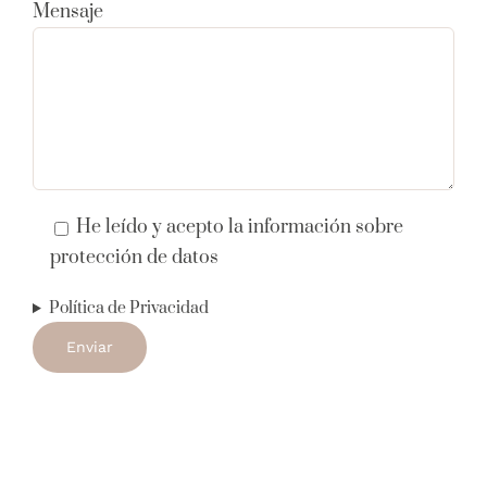
Mensaje
He leído y acepto la información sobre
protección de datos
Política de Privacidad