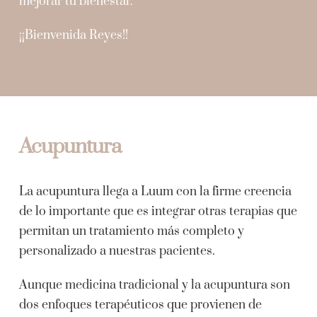
mejorar tu bienestar.
¡¡Bienvenida Reyes!!
Acupuntura
La acupuntura llega a Luum con la firme creencia
de lo importante que es integrar otras terapias que
permitan un tratamiento más completo y
personalizado a nuestras pacientes.
Aunque medicina tradicional y la acupuntura son
dos enfoques terapéuticos que provienen de