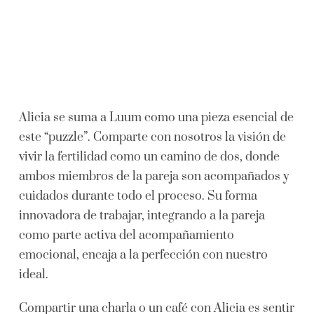
Alicia se suma a Luum como una pieza esencial de
este “puzzle”. Comparte con nosotros la visión de
vivir la fertilidad como un camino de dos, donde
ambos miembros de la pareja son acompañados y
cuidados durante todo el proceso. Su forma
innovadora de trabajar, integrando a la pareja
como parte activa del acompañamiento
emocional, encaja a la perfección con nuestro
ideal.
Compartir una charla o un café con Alicia es sentir