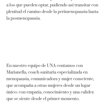
a los que pueden optar, pudiendo así transitar con
plenitud el camino desde la perimenopausia hasta
la posmenopausia.
En nuestro equipo de UNA contamos con
Marianella, coach sanitaria especializada en
menopausia, comunicadora y mujer consciente,
que acompaña a otras mujeres desde un lugar
único: con empatía, conocimiento y una calidez
que se siente desde el primer momento.