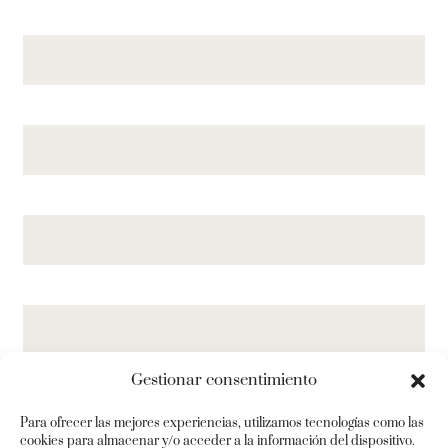
Gestionar consentimiento
Para ofrecer las mejores experiencias, utilizamos tecnologías como las
cookies para almacenar y/o acceder a la información del dispositivo.