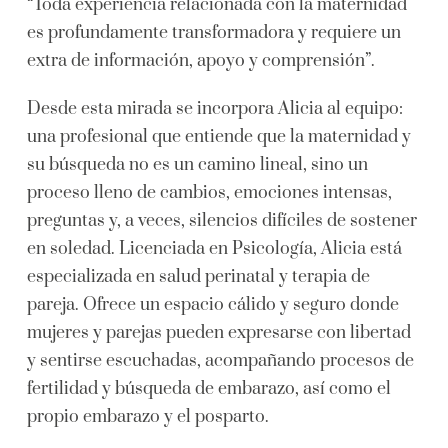
“Toda experiencia relacionada con la maternidad
es profundamente transformadora y requiere un
extra de información, apoyo y comprensión”.
Desde esta mirada se incorpora Alicia al equipo:
una profesional que entiende que la maternidad y
su búsqueda no es un camino lineal, sino un
proceso lleno de cambios, emociones intensas,
preguntas y, a veces, silencios difíciles de sostener
en soledad. Licenciada en Psicología, Alicia está
especializada en salud perinatal y terapia de
pareja. Ofrece un espacio cálido y seguro donde
mujeres y parejas pueden expresarse con libertad
y sentirse escuchadas, acompañando procesos de
fertilidad y búsqueda de embarazo, así como el
propio embarazo y el posparto.