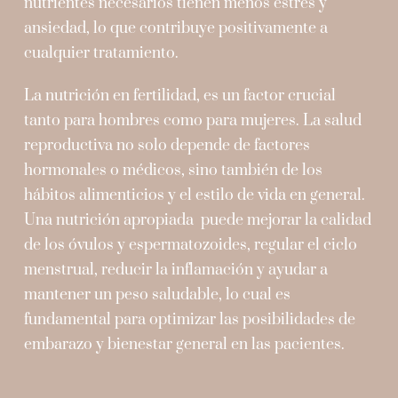
nutrientes necesarios tienen menos estrés y
ansiedad, lo que contribuye positivamente a
cualquier tratamiento.
La nutrición en fertilidad, es un factor crucial
tanto para hombres como para mujeres. La salud
reproductiva no solo depende de factores
hormonales o médicos, sino también de los
hábitos alimenticios y el estilo de vida en general.
Una nutrición apropiada puede mejorar la calidad
de los óvulos y espermatozoides, regular el ciclo
menstrual, reducir la inflamación y ayudar a
mantener un peso saludable, lo cual es
fundamental para optimizar las posibilidades de
embarazo y bienestar general en las pacientes.