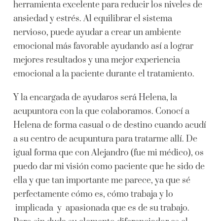
herramienta excelente para reducir los niveles de
ansiedad y estrés. Al equilibrar el sistema
nervioso, puede ayudar a crear un ambiente
emocional más favorable ayudando así a lograr
mejores resultados y una mejor experiencia
emocional a la paciente durante el tratamiento.
Y la encargada de ayudaros será Helena, la
acupuntora con la que colaboramos. Conocí a
Helena de forma casual o de destino cuando acudí
a su centro de acupuntura para tratarme allí. De
igual forma que con Alejandro (fue mi médico), os
puedo dar mi visión como paciente que he sido de
ella y que tan importante me parece, ya que sé
perfectamente cómo es, cómo trabaja y lo
implicada y apasionada que es de su trabajo.