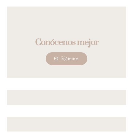
Síguenos