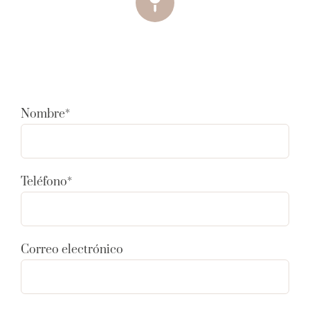
Nombre*
Teléfono*
Correo electrónico