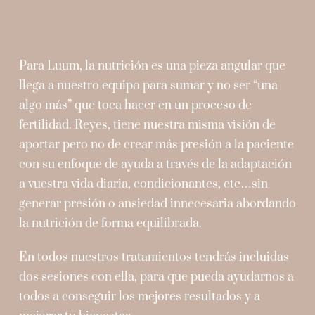
Para Luum, la nutrición es una pieza angular que
llega a nuestro equipo para sumar y no ser “una
algo más” que toca hacer en un proceso de
fertilidad. Reyes, tiene nuestra misma visión de
aportar pero no de crear más presión a la paciente
con su enfoque de ayuda a través de la adaptación
a vuestra vida diaria, condicionantes, etc…sin
generar presión o ansiedad innecesaria abordando
la nutrición de forma equilibrada.
En todos nuestros tratamientos tendrás incluidas
dos sesiones con ella, para que pueda ayudarnos a
todos a conseguir los mejores resultados y a