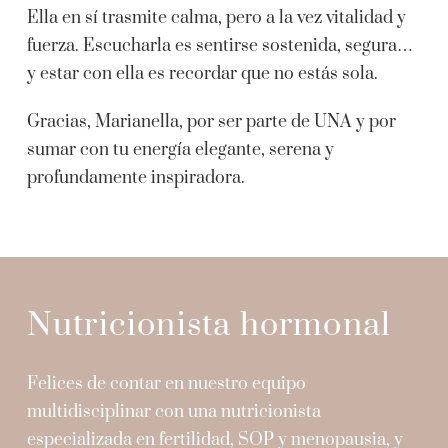
Ella en sí trasmite calma, pero a la vez vitalidad y
fuerza. Escucharla es sentirse sostenida, segura…
y estar con ella es recordar que no estás sola.
Gracias, Marianella, por ser parte de UNA y por
sumar con tu energía elegante, serena y
profundamente inspiradora.
Nutricionista hormonal
Felices de contar en nuestro equipo
multidisciplinar con una nutricionista
especializada en fertilidad, SOP y menopausia, y