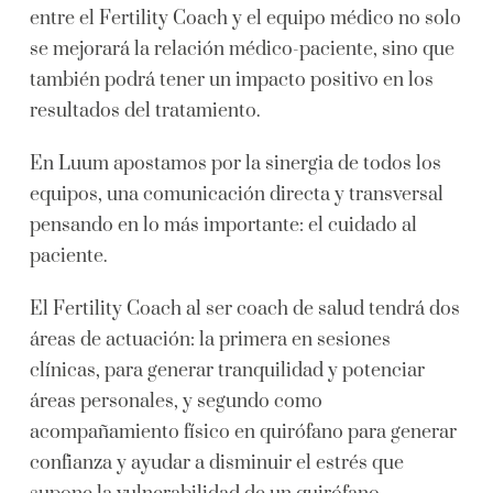
entre el Fertility Coach y el equipo médico no solo
se mejorará la relación médico-paciente, sino que
también podrá tener un impacto positivo en los
resultados del tratamiento.
En Luum apostamos por la sinergia de todos los
equipos, una comunicación directa y transversal
pensando en lo más importante: el cuidado al
paciente.
El Fertility Coach al ser coach de salud tendrá dos
áreas de actuación: la primera en sesiones
clínicas, para generar tranquilidad y potenciar
áreas personales, y segundo como
acompañamiento físico en quirófano para generar
confianza y ayudar a disminuir el estrés que