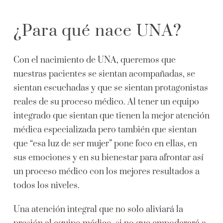
¿Para qué nace UNA?
Con el nacimiento de UNA, queremos que
nuestras pacientes se sientan acompañadas, se
sientan escuchadas y que se sientan protagonistas
reales de su proceso médico. Al tener un equipo
integrado que sientan que tienen la mejor atención
médica especializada pero también que sientan
que “esa luz de ser mujer” pone foco en ellas, en
sus emociones y en su bienestar para afrontar así
un proceso médico con los mejores resultados a
todos los niveles.
Una atención integral que no solo aliviará la