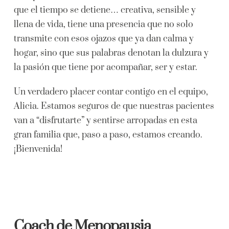
que el tiempo se detiene… creativa, sensible y
llena de vida, tiene una presencia que no solo
transmite con esos ojazos que ya dan calma y
hogar, sino que sus palabras denotan la dulzura y
la pasión que tiene por acompañar, ser y estar.
Un verdadero placer contar contigo en el equipo,
Alicia. Estamos seguros de que nuestras pacientes
van a “disfrutarte” y sentirse arropadas en esta
gran familia que, paso a paso, estamos creando.
¡Bienvenida!
Coach de Menopausia