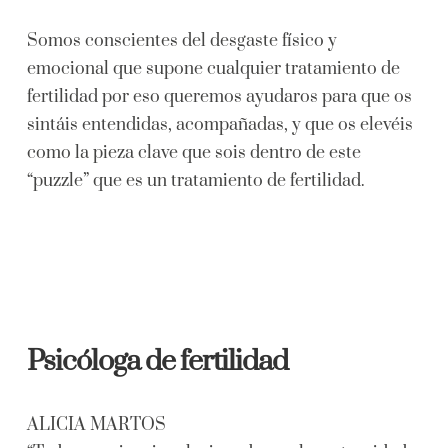
Somos conscientes del desgaste físico y
emocional que supone cualquier tratamiento de
fertilidad por eso queremos ayudaros para que os
sintáis entendidas, acompañadas, y que os elevéis
como la pieza clave que sois dentro de este
“puzzle” que es un tratamiento de fertilidad.
Psicóloga de fertilidad
ALICIA MARTOS