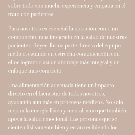
sobre todo con mucha experiencia y empatía en el
trato con pacientes.
Para nosotros es esencial la nutrición como un
componente más integrado en la salud de nuestras
pacientes. Reyes, forma parte directa del equipo
médico, estando en estrecha comunicación con
ellos logrando así un abordaje más integral y un
enfoque más completo.
Una alimentación adecuada tiene un impacto
directo en el bienestar de todos nosotros,
ayudando aun más en procesos médicos. No solo
mejora la energía física y mental, sino que también
apoya la salud emocional. Las personas que se
sienten físicamente bien y están recibiendo los