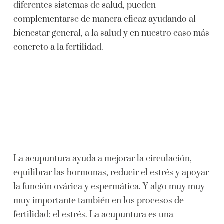
diferentes sistemas de salud, pueden
complementarse de manera eficaz ayudando al
bienestar general, a la salud y en nuestro caso más
concreto a la fertilidad.
Acupuntura
La acupuntura ayuda a mejorar la circulación,
equilibrar las hormonas, reducir el estrés y apoyar
la función ovárica y espermática. Y algo muy muy
muy importante también en los procesos de
fertilidad: el estrés. La acupuntura es una