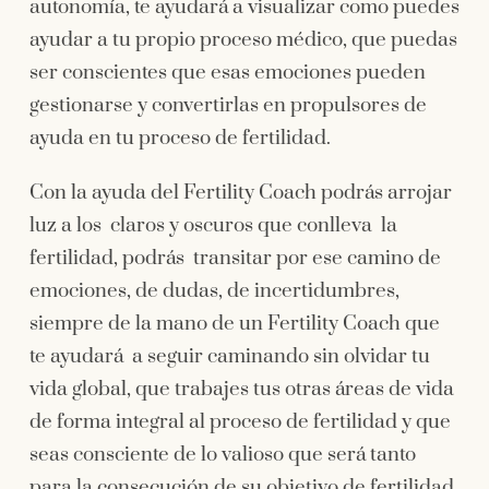
autonomía, te ayudará a visualizar como puedes
ayudar a tu propio proceso médico, que puedas
ser conscientes que esas emociones pueden
gestionarse y convertirlas en propulsores de
ayuda en tu proceso de fertilidad.
Con la ayuda del Fertility Coach podrás arrojar
luz a los claros y oscuros que conlleva la
fertilidad, podrás transitar por ese camino de
emociones, de dudas, de incertidumbres,
siempre de la mano de un Fertility Coach que
te ayudará a seguir caminando sin olvidar tu
vida global, que trabajes tus otras áreas de vida
de forma integral al proceso de fertilidad y que
seas consciente de lo valioso que será tanto
para la consecución de su objetivo de fertilidad