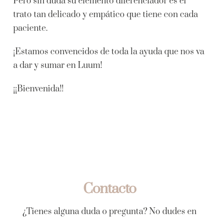
Pero sin duda su elemento diferenciador es el
trato tan delicado y empático que tiene con cada
paciente.
¡Estamos convencidos de toda la ayuda que nos va
a dar y sumar en Luum!
¡¡Bienvenida!!
Contacto
¿Tienes alguna duda o pregunta? No dudes en