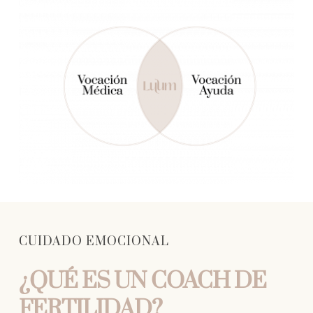
CUIDADO EMOCIONAL
¿QUÉ ES UN COACH DE
FERTILIDAD?