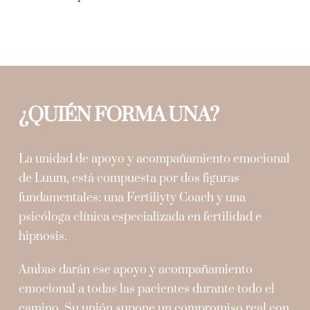
¿QUIÉN FORMA UNA?
La unidad de apoyo y acompañamiento emocional
de Luum, está compuesta por dos figuras
fundamentales: una Fertiliyty Coach y una
psicóloga clínica especializada en fertilidad e
hipnosis.
Ambas darán ese apoyo y acompañamiento
emocional a todas las pacientes durante todo el
camino. Su unión supone un compromiso real con