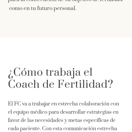
como en tu futuro personal.
¿Cómo trabaja el
Coach de Fertilidad?
El FC va a trabajar en estrecha colaboración con
el equipo médico para desarrollar estrategias en
favor de las necesidades y metas específicas de
cada paciente. Con esta comunicación estrecha