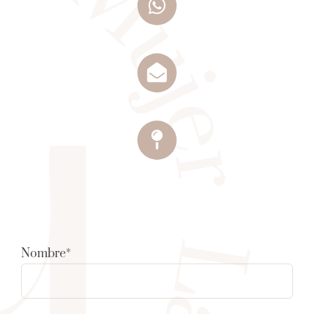
Nombre*