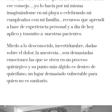
ese consejo….yo lo hacía por mí misma
imaginándome en mi playa o celebrando mi
cumpleaños con mi familia…recursos que aprendí
a base de experiencia personal y a día de hoy
aplico y trasmito a nuestras pacientes.
Miedo a lo desconocido, incertidumbre, dudas
sobre el dolor, la anestesia…son demasiadas
emociones las que se viven en un proceso
quirúrgico y su punto más álgido es dentro de
quirófano; un lugar demasiado vulnerable para
quien no es sanitario.