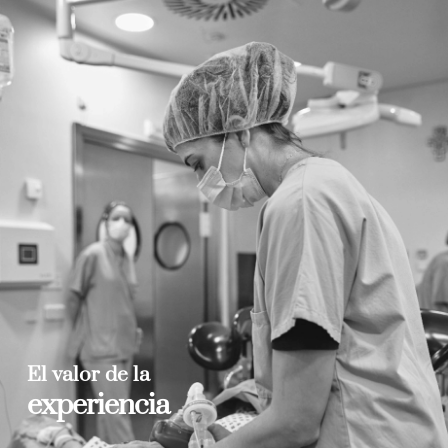
El valor de la
experiencia