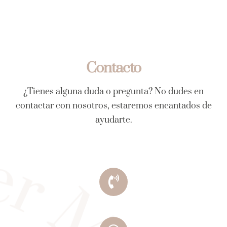
Contacto
¿Tienes alguna duda o pregunta? No dudes en
contactar con nosotros, estaremos encantados de
ayudarte.