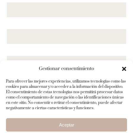
Gestionar consentimiento
Para ofrecer las mejores experiencias, utilizamos tecnologías como las
cookies para almacenar y/o acceder a la información del dispositivo.
El consentimiento de estas tecnologías nos permitirá procesar datos
como el comportamiento de navegación o las identificaciones únicas
en este sitio. No consentir o retirar el consentimiento, puede afectar
negativamente a ciertas características y funciones.
Aceptar