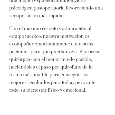
una mejor respuesta inmunológica y
psicológica postoperatoria favoreciendo una
recuperación más rápida.
Con el máximo respeto y admiración al
equipo médico, nuestra motivación es
acompañar emocionalmente a nuestras
pacientes para que puedan vivir el proceso
quirúrgico con el menor miedo posible,
haciéndoles el paso por quirófano de la
forma más amable para conseguir los
mejores resultados para todos, pero ante
todo, su bienestar físico y emocional.