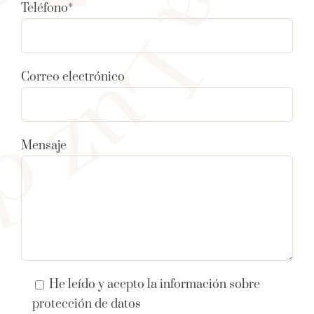
Teléfono*
Correo electrónico
Mensaje
He leído y acepto la información sobre
protección de datos