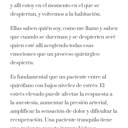
y allí estoy en el momento en el que se
despiertan, y volvemos a la habitación.
Ellas saben quién soy, como me llamo y saben
que cuando se duerman y se despierten seré
quien esté allí acogiendo todas esas
emociones que un proceso quirúrgico
despierta.
Es fundamental que un paciente entre al
quirófano con bajos niveles de estrés. El
estrés elevado puede afectar la respuesta a
la anestesia, aumentar la presión arterial,
amplificar la sensación de dolor y dificultar la
recuperación. Una paciente tranquila tiene