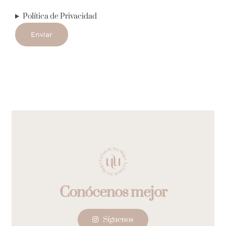
Política de Privacidad
Síguenos