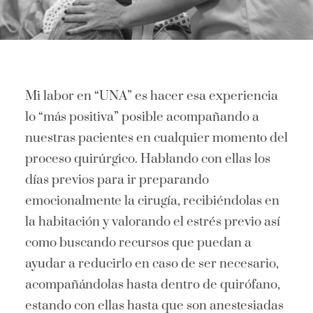
Mi labor en “UNA” es hacer esa experiencia
lo “más positiva” posible acompañando a
nuestras pacientes en cualquier momento del
proceso quirúrgico. Hablando con ellas los
días previos para ir preparando
emocionalmente la cirugía, recibiéndolas en
la habitación y valorando el estrés previo así
como buscando recursos que puedan a
ayudar a reducirlo en caso de ser necesario,
acompañándolas hasta dentro de quirófano,
estando con ellas hasta que son anestesiadas