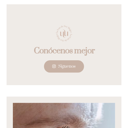
Síguenos