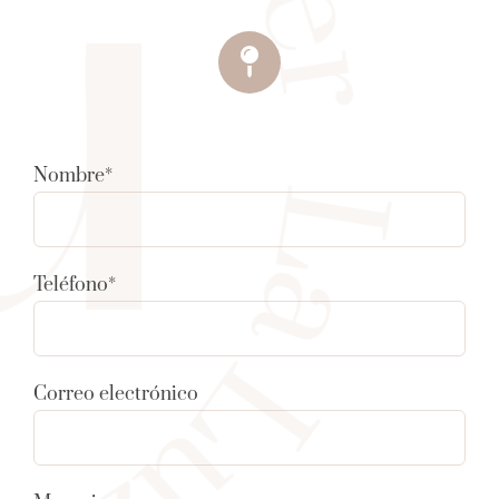
Nombre*
Teléfono*
Correo electrónico