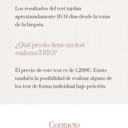
Los resultados del test tardan
aproximadamente 10-14 días desde la toma
de la biopsia.
¿Qué precio tiene un test
endomeTRÍO?
El precio de este test es de 1.200€. Existe
también la posibilidad de realizar alguno de
los test de forma individual bajo petición.
Contacto