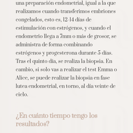
una preparación endometrial, igual a la que
realizamos cuando transferimos embriones
congelados, esto es, 12-14 días de
estimulación con estrógenos, y cuando el
endometrio llega a 7mm o más de grosor, se
administra de forma combinando
estrógenos y progesterona durante 5 días.
Tras el quinto día, se realiza la biopsia. En
cambio, si solo vas a realizar el test Emma o
Alice, se puede realizar la biopsia en fase
lutea endometrial, en torno, al día veinte de
ciclo.
¿En cuánto tiempo tengo los
resultados?