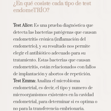
¿En qué cosiste cada tipo de test
endomeTRÍO?
Test Alice:
Es una prueba diagnóstica que
detecta las bacterias patógenas que causan
endometritis crónica (inflamación del
endometrio), y su resultado nos permite
elegir el antibiótico adecuado para su
tratamiento. Estas bacterias que causan
endometritis, están relacionados con fallos
de implantación y abortos de repetición.
Test Emma:
Analiza el microbioma
endometrial, es decir, el tipo y numero de
microorganismos existentes en la cavidad
endometrial, para determinar si es optima o
no para la transferencia embrionaria.