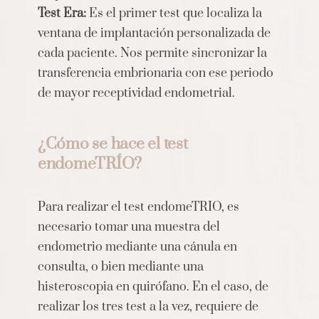
Test Era:
Es el primer test que localiza la
ventana de implantación personalizada de
cada paciente. Nos permite sincronizar la
transferencia embrionaria con ese periodo
de mayor receptividad endometrial.
¿Cómo se hace el test
endomeTRÍO?
Para realizar el test endomeTRIO, es
necesario tomar una muestra del
endometrio mediante una cánula en
consulta, o bien mediante una
histeroscopia en quirófano. En el caso, de
realizar los tres test a la vez, requiere de