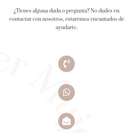
¿Tienes alguna duda o pregunta? No dudes en
contactar con nosotros, estaremos encantados de
ayudarte.