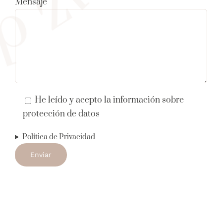
Mensaje
He leído y acepto la información sobre
protección de datos
Política de Privacidad