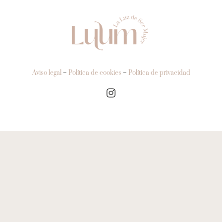
Contacto
Aviso legal
–
Política de cookies
–
Política de privacidad